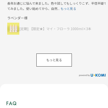
長年お通じに悩んで来ました。色々試してもしっくりこず、半信半疑で
てみました。使い始めてから、自然...
もっと見る
ラベンダー様
[定期] 【限定★】マイ・フローラ 1000ml×3本
もっと見る
FAQ