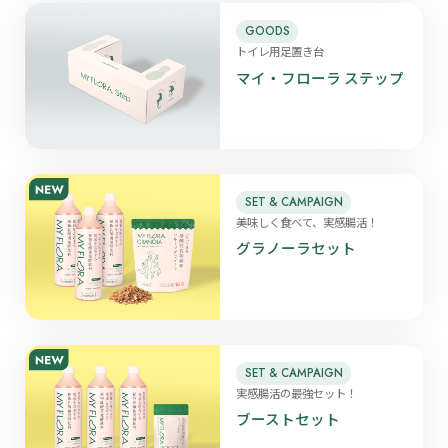
GOODS
トイレ用足置き台
マイ・フローラ ステップ
SET & CAMPAIGN
美味しく食べて、実感腸活！
グラノーラセット
SET & CAMPAIGN
実感腸活の最強セット！
ブーストセット