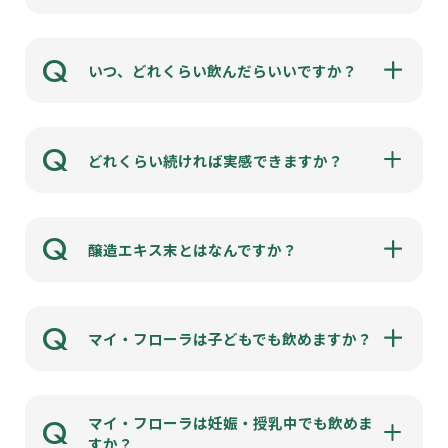
Q
いつ、どれくらい飲んだらいいですか？
Q
どれくらい続ければ実感できますか？
Q
醸造エキス末とはなんですか？
Q
マイ・フローラは子どもでも飲めますか？
Q
マイ・フローラは妊娠・授乳中でも飲めま
すか？