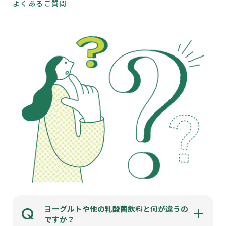
よくあるご質問
Q
ヨーグルトや他の乳酸菌飲料と何が違うの
ですか？