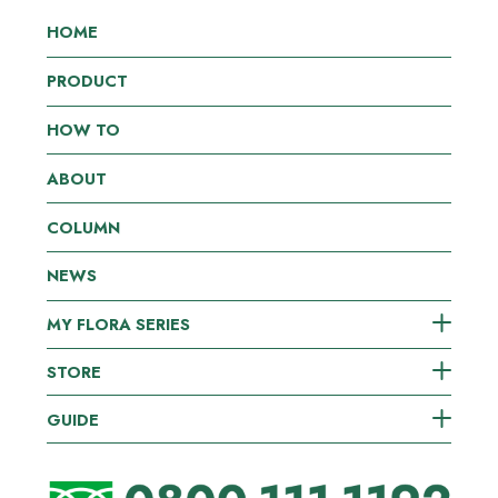
HOME
PRODUCT
HOW TO
ABOUT
COLUMN
NEWS
MY FLORA SERIES
STORE
GUIDE