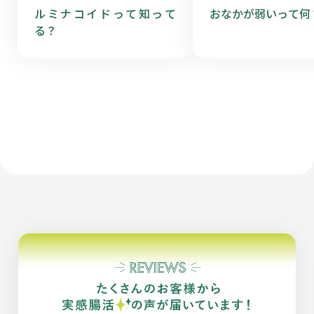
ルミナコイドって知って
おなかが弱いって何
る？