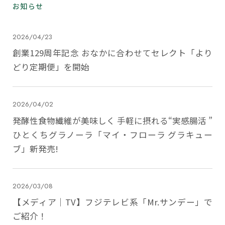
お知らせ
2026/04/23
創業129周年記念 おなかに合わせてセレクト「より
どり定期便」を開始
2026/04/02
発酵性食物繊維が美味しく 手軽に摂れる“実感腸活 ”
ひとくちグラノーラ「マイ・フローラ グラキュー
ブ」新発売!
2026/03/08
【メディア｜TV】フジテレビ系「Mr.サンデー」で
ご紹介！