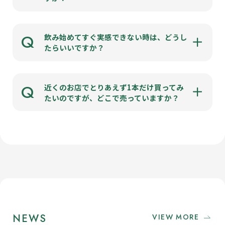
Q
飲み始めてすぐ実感できない時は、どうし
たらいいですか？
Q
近くのお店でとりあえず1本だけ買ってみ
たいのですが、どこで売っていますか？
NEWS
VIEW MORE