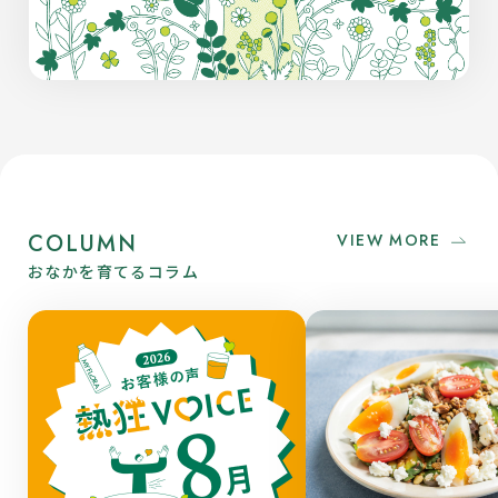
COLUMN
VIEW MORE
おなかを育てるコラム