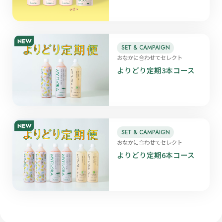
SET & CAMPAIGN
おなかに合わせてセレクト
よりどり定期3本コース
SET & CAMPAIGN
おなかに合わせてセレクト
よりどり定期6本コース