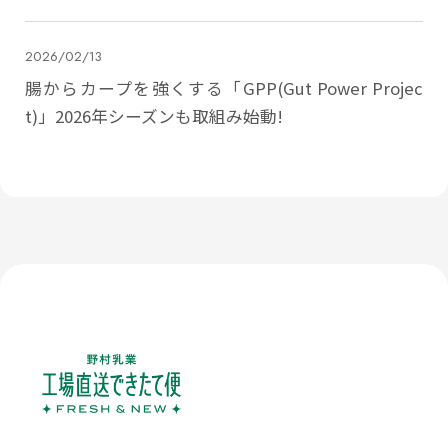
2026/02/13
腸からカープを強くする「GPP(Gut Power Projec
t)」2026年シーズンも取組み始動!