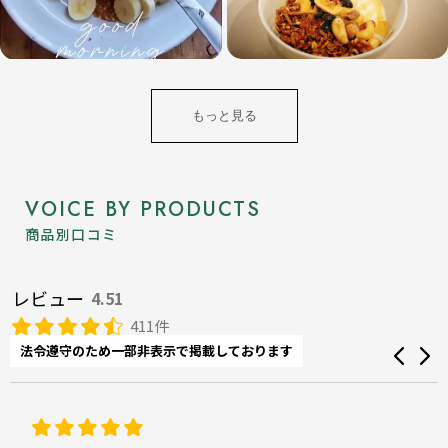
もっと見る
VOICE BY PRODUCTS
商品別口コミ
レビュー
4.51
411件
法令遵守のため一部非表示で掲載しております