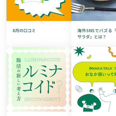
8月の口コミ
海外SNSでバズる
サラダ」とは？