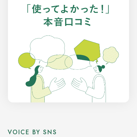
VOICE BY SNS