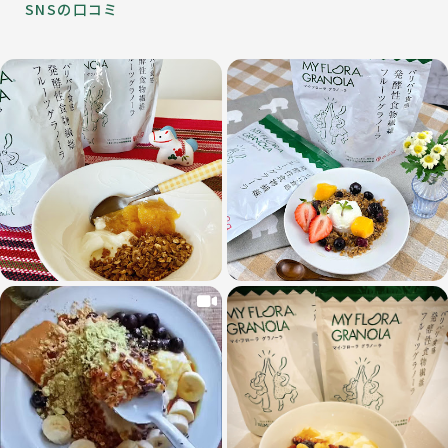
SNSの口コミ