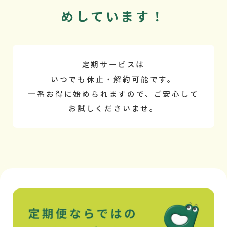
めしています！
定期サービスは
いつでも休止・解約可能です。
一番お得に始められますので、ご安心して
お試しくださいませ。