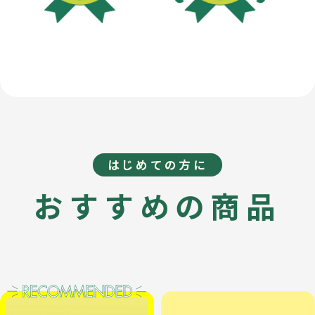
はじめての方に
おすすめの商品