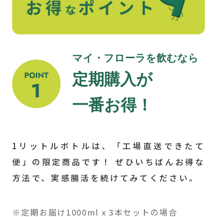
マイ・フローラを飲むなら
定期購入が
一番お得！
1リットルボトルは、「工場直送できたて
便」の限定商品です！ ぜひいちばんお得な
方法で、実感腸活を続けてみてください。
※定期お届け1000ml x 3本セットの場合