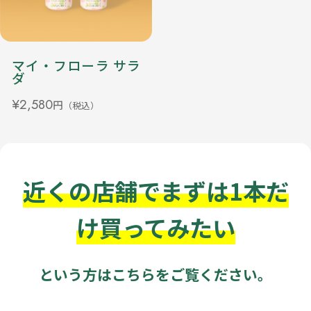
マイ・フローラ サラ
ダ
¥2,580
円
（税込）
近くの店舗でまずは1本だ
け買ってみたい
という方はこちらをご覧ください。