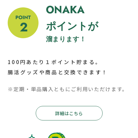
ONAKA
ポイントが
溜まります！
100円あたり１ポイント貯まる。
腸活グッズや商品と交換できます！
※定期・単品購入ともにご利用いただけます。
詳細はこちら