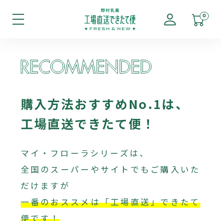
0
購入方法おすすめNo.1は、
工場直送できたて便！
マイ・フローラシリーズは、
全国のスーパーやサイトでもご購入いた
だけますが
一番のおススメは「工場直送」できたて
便です！