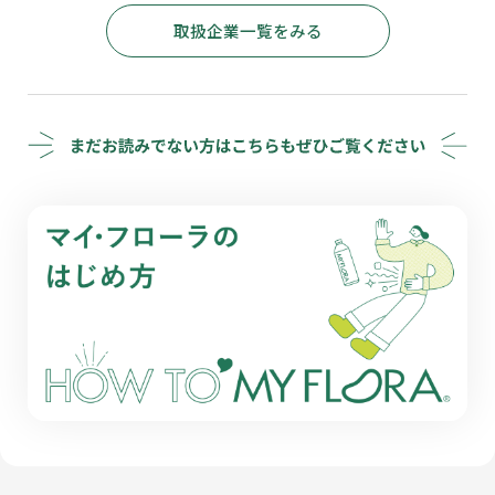
取扱企業一覧をみる