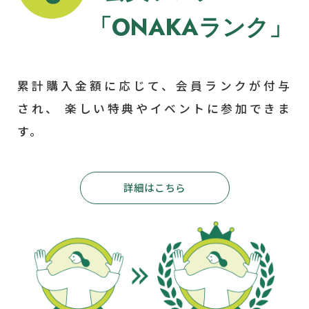
「ONAKAランク」
累計購入金額に応じて、会員ランクが付与
され、 楽しい特典やイベントに参加できま
す。
詳細はこちら