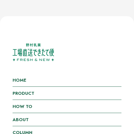
HOME
PRODUCT
HOW TO
ABOUT
COLUMN