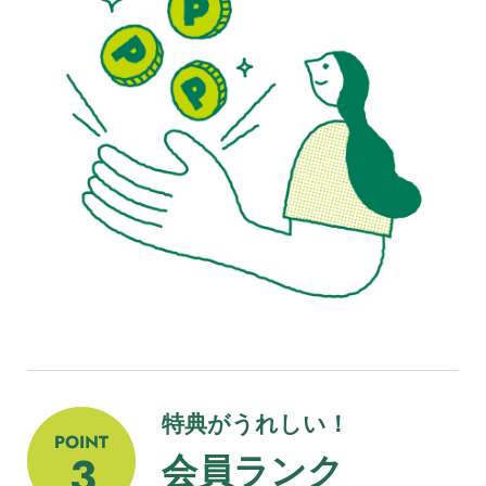
特典がうれしい！
会員ランク