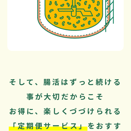
そして、腸活はずっと続ける
事が大切だからこそ
お得に、楽しくづづけられる
「定期便サービス」
をおすす