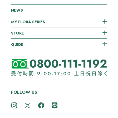
NEWS
MY FLORA SERIES
STORE
GUIDE
FOLLOW US