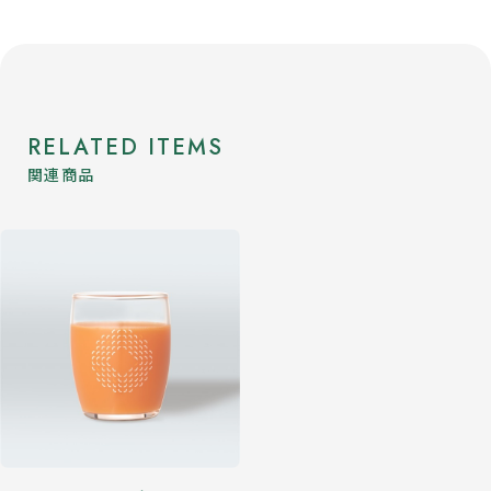
RELATED ITEMS
関連商品