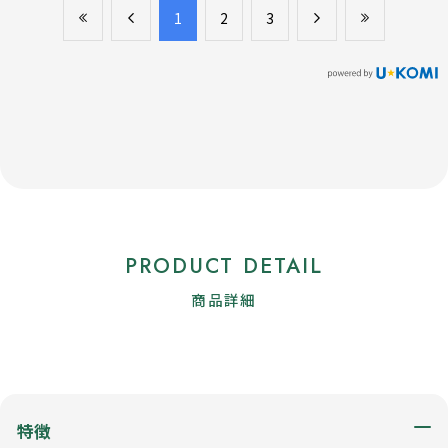
​1
​2
​3
PRODUCT DETAIL
商品詳細
特徴