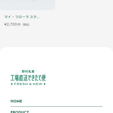
マイ・フローラ ステ...
¥2,750
円
（税込）
HOME
PRODUCT