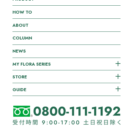
HOW TO
ABOUT
COLUMN
NEWS
MY FLORA SERIES
STORE
GUIDE