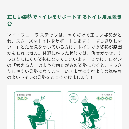
正しい姿勢でトイレをサポートするトイレ用足置き
台
マイ・フローラ ステップは、置くだけで正しい姿勢がと
れ、スムーズなトイレをサポートします！ 「すっきりしな
い…」とため息をついている方は、トイレでの姿勢が原因
かもしれません。普通に座った状態では、角度がつき、す
っきりしにくい姿勢になってしまいます。 じつは、ロダン
の「考える人」のような前かがみの姿勢になると、すっき
りしやすい姿勢になります。いきまずにすむような気持ち
のよいトイレの姿勢をこころがけましょう！