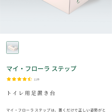
マイ・フローラ ステップ
11件
トイレ用足置き台
マイ・フローラ ステップは、置くだけで正しい姿勢がと