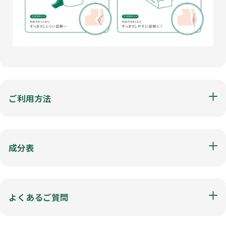
ご利用方法
成分表
よくあるご質問