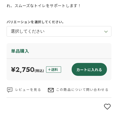
れ、スムーズなトイレをサポートします！
バリエーションを選択してください。
単品購入
¥2,750
カートに入れる
(税込)
レビューを見る
この商品について問い合わせる