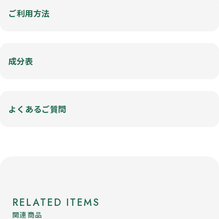
ご利用方法
成分表
よくあるご質問
RELATED ITEMS
関連商品