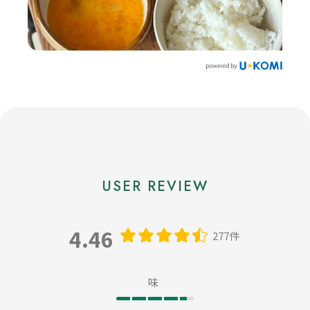
4.46
277件
味