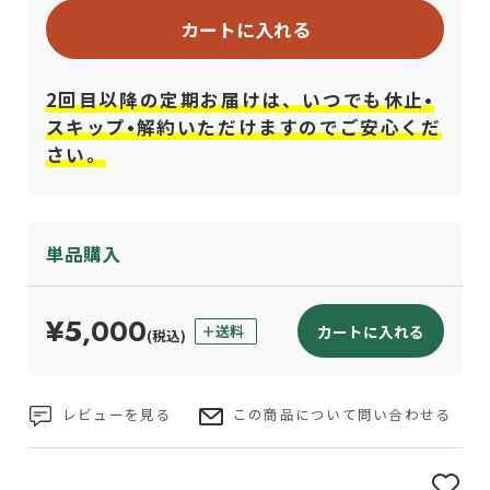
カートに入れる
2回目以降の定期お届けは、いつでも休止•
スキップ•解約いただけますのでご安心くだ
さい。
単品購入
¥5,000
カートに入れる
(税込)
レビューを見る
この商品について問い合わせる