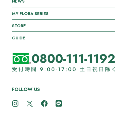
NEWS
MY FLORA SERIES
STORE
GUIDE
FOLLOW US