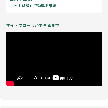
「ヒト試験」で効果を確認
マイ・フローラができるまで