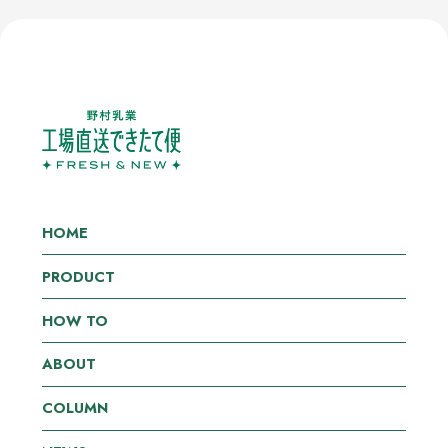
HOME
PRODUCT
HOW TO
ABOUT
COLUMN