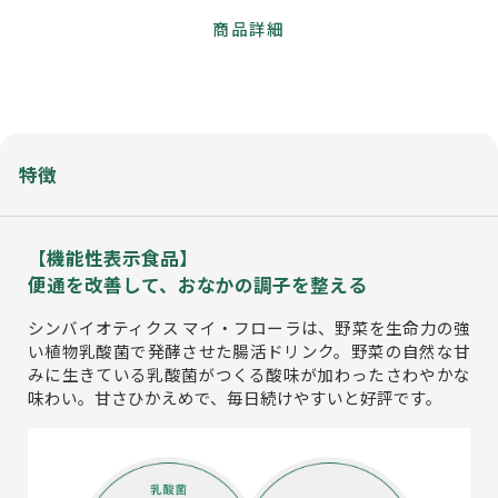
商品詳細
特徴
【機能性表示食品】
便通を改善して、おなかの調子を整える
シンバイオティクス マイ・フローラは、野菜を生命力の強
い植物乳酸菌で発酵させた腸活ドリンク。野菜の自然な甘
みに生きている乳酸菌がつくる酸味が加わったさわやかな
味わい。甘さひかえめで、毎日続けやすいと好評です。