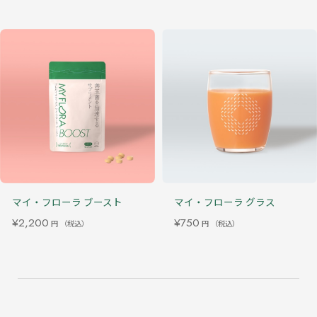
マイ・フローラ ブースト
マイ・フローラ グラス
¥2,200
¥750
円
（税込）
円
（税込）