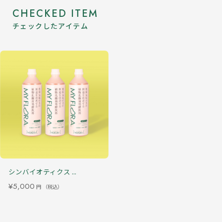
CHECKED ITEM
チェックしたアイテム
シンバイオティクス ...
¥5,000
円
（税込）