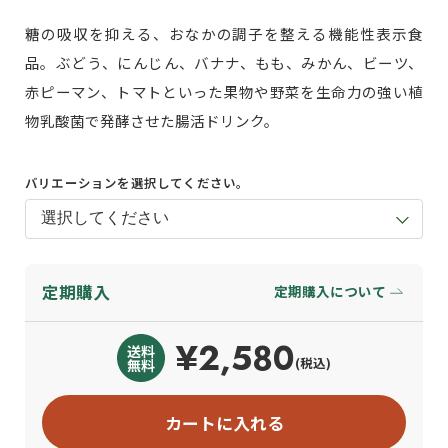
糖の吸収を抑える、おなかの調子を整える機能性表示食
品。ぶどう、にんじん、バナナ、もも、みかん、ビーツ、
赤ピーマン、トマトといった果物や野菜を生命力の強い植
物乳酸菌で発酵させた腸活ドリンク。
バリエーションを選択してください。
定期購入
定期購入について
¥2,580
(税込)
カートに入れる