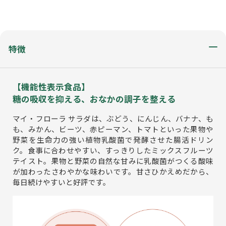
特徴
【機能性表示食品】
糖の吸収を抑える、おなかの調子を整える
マイ・フローラ サラダは、ぶどう、にんじん、バナナ、も
も、みかん、ビーツ、赤ピーマン、トマトといった果物や
野菜を生命力の強い植物乳酸菌で発酵させた腸活ドリン
ク。食事に合わせやすい、すっきりしたミックスフルーツ
テイスト。果物と野菜の自然な甘みに乳酸菌がつくる酸味
が加わったさわやかな味わいです。甘さひかえめだから、
毎日続けやすいと好評です。