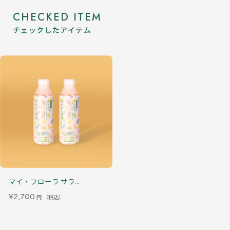
CHECKED ITEM
チェックしたアイテム
マイ・フローラ サラ...
¥2,700
円
（税込）