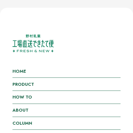
HOME
PRODUCT
HOW TO
ABOUT
COLUMN