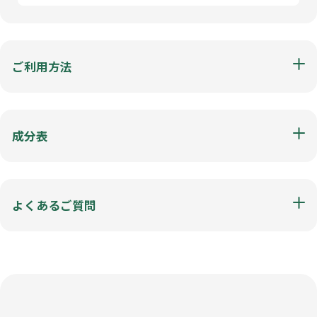
ご利用方法
成分表
よくあるご質問