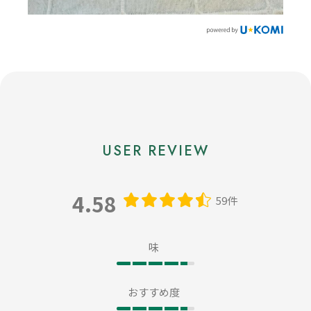
4.58
59件
味
おすすめ度