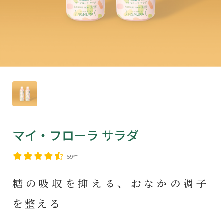
マイ・フローラ サラダ
59件
糖の吸収を抑える、おなかの調子
を整える