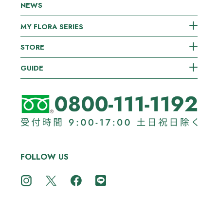
NEWS
MY FLORA SERIES
STORE
GUIDE
FOLLOW US