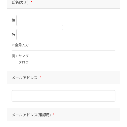
氏名(カナ)
*
姓
名
※全角入力
例：ヤマダ
タロウ
メールアドレス
*
メールアドレス(確認用)
*