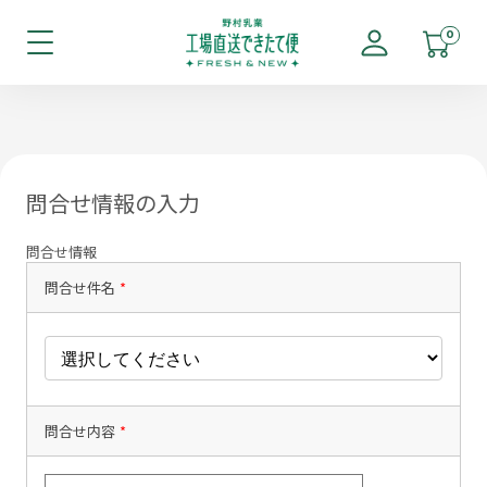
0
問合せ情報の入力
問合せ情報
問合せ件名
*
問合せ内容
*