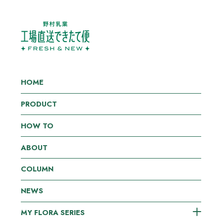
HOME
PRODUCT
HOW TO
ABOUT
COLUMN
NEWS
MY FLORA SERIES