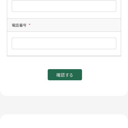
電話番号
*
確認する