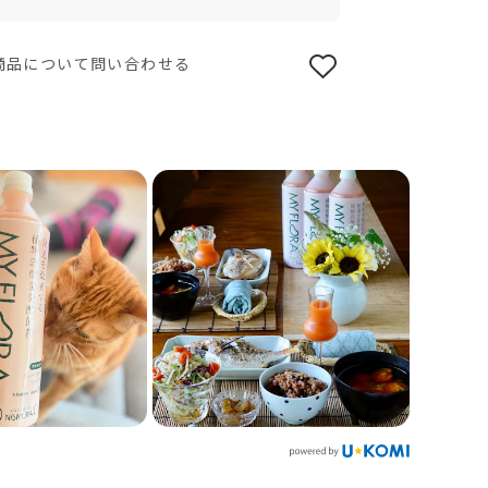
商品について問い合わせる