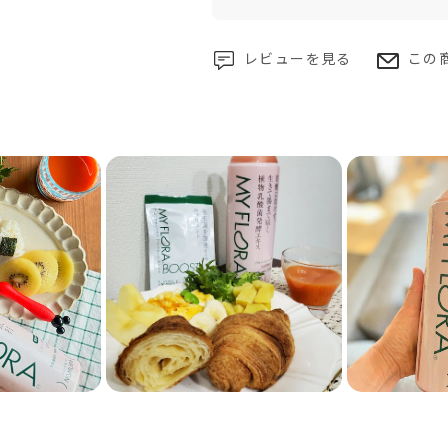
レビューを見る
この