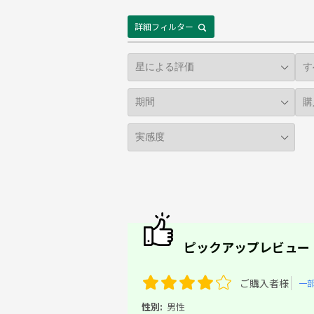
詳細フィルター
ピックアップレビュー
ご購入者様
一
性別:
男性