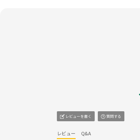
レビューを書く
質問する
レビュー
Q&A