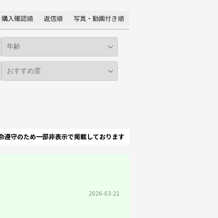
購入確認順
返信順
写真・動画付き順
令遵守のため一部非表示で掲載しております
2026-03-21