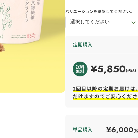
バリエーションを選択してください。
定期購入
¥5,850
(税込)
2回目以降の定期お届けは
だけますのでご安心くださ
¥6,000
単品購入
(