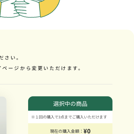
ださい。
イページから変更いただけます。
選択中の商品
※１回の購入で3点までご購入いただけます
¥0
現在の購入金額：