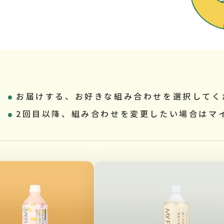
お届けする、お好きな組み合わせを選択してく
2回目以降、組み合わせを変更したい場合はマ