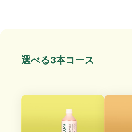
選べる3本コース