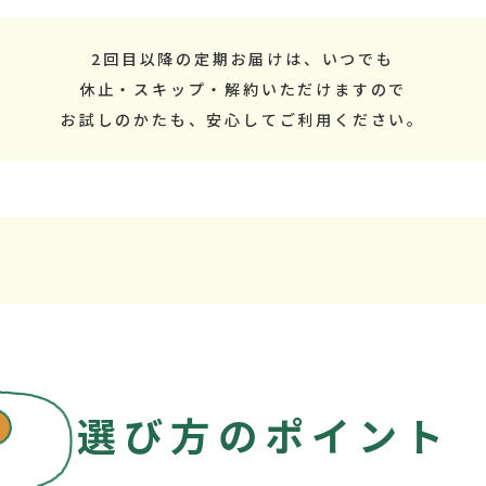
2回目以降の定期お届けは、いつでも
休止・スキップ・解約いただけますので
お試しのかたも、安心してご利用ください。
選び方のポイント