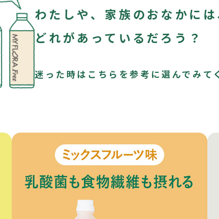
わたしや、家族のおなかには
どれがあっているだろう？
迷った時はこちらを参考に
選んでみて