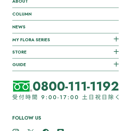
ABOUT
COLUMN
NEWS
MY FLORA SERIES
STORE
GUIDE
FOLLOW US