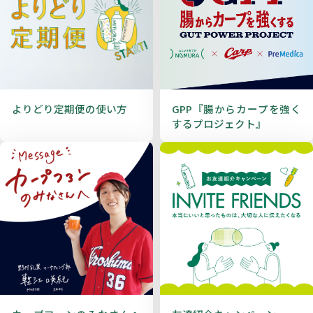
よりどり定期便の使い方
GPP『腸からカープを強く
するプロジェクト』