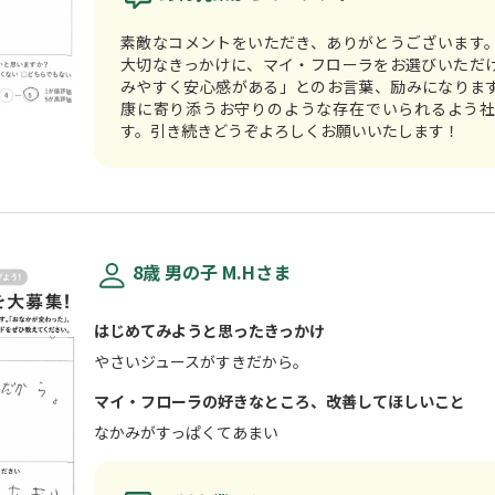
素敵なコメントをいただき、ありがとうございます
大切なきっかけに、マイ・フローラをお選びいただ
みやすく安心感がある」とのお言葉、励みになりま
康に寄り添うお守りのような存在でいられるよう
す。引き続きどうぞよろしくお願いいた
8歳 男の子 M.Hさま
はじめてみようと思ったきっかけ
やさいジュースがすきだから。
マイ・フローラの好きなところ、改善してほしいこと
なかみがすっぱくてあまい