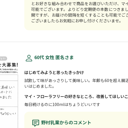
とお好きな組み合わせで商品をお選びいただけ、マ
可能でございます。よりどり定期便の本数につきまし
開ですが、お届けの間隔を短くすることも可能でご
ございましたらお気軽にお申し付けくださいま
60代 女性 匿名さま
はじめてみようと思ったきっかけ
試飲して味があっさりして美味しい。年齢も60を超え腸
いはじめました。
マイ・フローラフリーの好きなところ、改善してほしい
毎日続けるのに100mlはちょうどいいです
野村乳業からのコメント