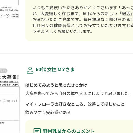
いつもご愛飲いただきありがとうございます！あっ
と、大変嬉しく存じます。60代からの新しい「腸活
お選びいただき光栄です。毎日無理なく続けられる10
ぜひ日々の健康習慣としてお役立ていただけますと
うぞよろしくお願いいたします。
60代 女性 M.Yさま
はじめてみようと思ったきっかけ
大病を患ってから自分の体を大切にしようと思いました。
マイ・フローラの好きなところ、改善してほしいこと
飲みやすく安心感がある
野村乳業からのコメント