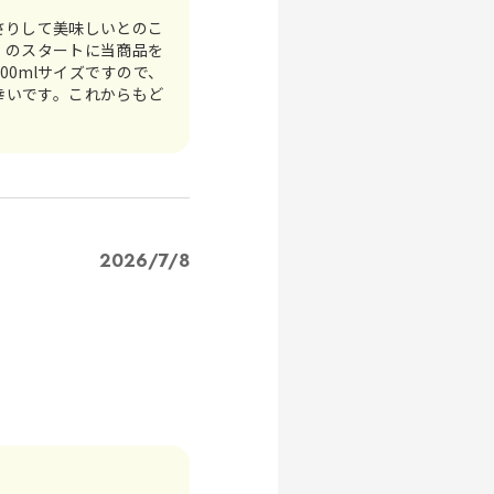
さりして美味しいとのこ
」のスタートに当商品を
0mlサイズですので、
幸いです。これからもど
2026/7/8