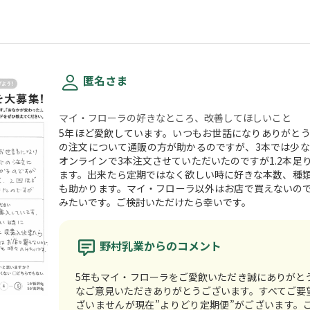
匿名さま
マイ・フローラの好きなところ、改善してほしいこと
5年ほど愛飲しています。いつもお世話になりありがと
の注文について通販の方が助かるのですが、3本では少な
オンラインで3本注文させていただいたのですが1.2本足
ます。出来たら定期ではなく欲しい時に好きな本数、種
も助かります。マイ・フローラ以外はお店で買えないの
みたいです。ご検討いただけたら幸いです。
野村乳業からのコメント
5年もマイ・フローラをご愛飲いただき誠にありがと
なご意見いただきありがとうございます。すべてご要
ざいませんが現在”よりどり定期便”がございます。