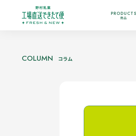
PRODUCT
商品
COLUMN
コラム