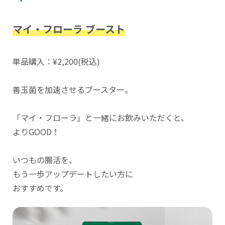
マイ・フローラ ブースト
単品購入：¥2,200(税込)
善玉菌を加速させるブースター。
「マイ・フローラ」と一緒にお飲みいただくと、
よりGOOD！
いつもの腸活を、
もう一歩アップデートしたい方に
おすすめです。