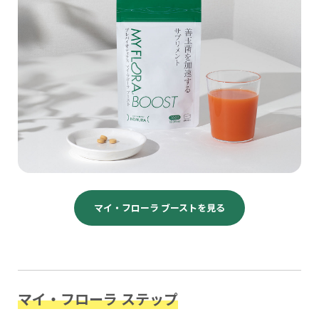
マイ・フローラ ブーストを見る
マイ・フローラ ステップ