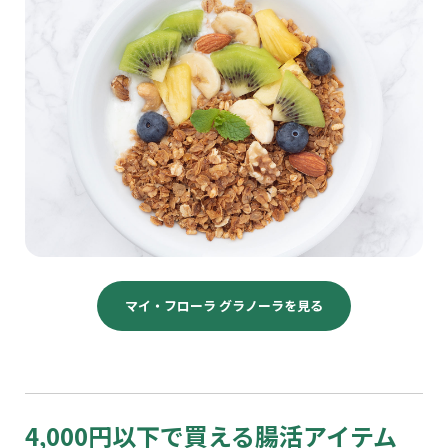
マイ・フローラ グラノーラを見る
4,000円以下で買える腸活アイテム