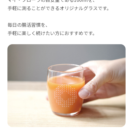
手軽に測ることができるオリジナルグラスです。
毎日の腸活習慣を、
手軽に楽しく続けたい方におすすめです。