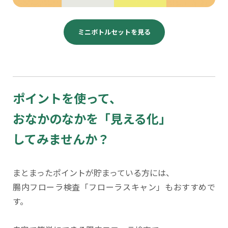
ミニボトルセットを見る
ポイントを使って、
おなかのなかを「見える化」
してみませんか？
まとまったポイントが貯まっている方には、
腸内フローラ検査「フローラスキャン」もおすすめで
す。