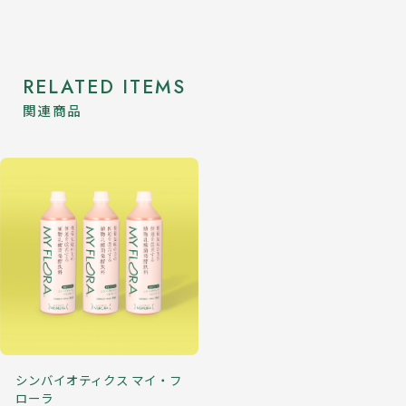
RELATED ITEMS
関連商品
シンバイオティクス マイ・フ
ローラ