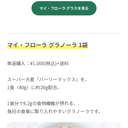
マイ・フローラ グラスを見る
マイ・フローラ グラノーラ 1袋
単品購入：¥1,000(税込)+送料
スーパー大麦「バーリーマックス」を、
1食（40g）に約20g配合。
1食分で6.2gの食物繊維が摂れる、
毎日の食事に取り入れやすいグラノーラです。