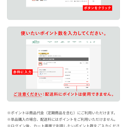
※ポイントは商品代金（定期商品を含む）にご利用いただけます。
※単品購入の場合、配送料にはポイントをご利用いただけません。
※ログイン後、カート画面で利用したいポイント数をご入力くださ