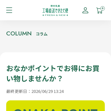
0
COLUMN
コラム
おなかポイントでお得にお買
い物しませんか？
最終更新日：2026/06/29 13:24