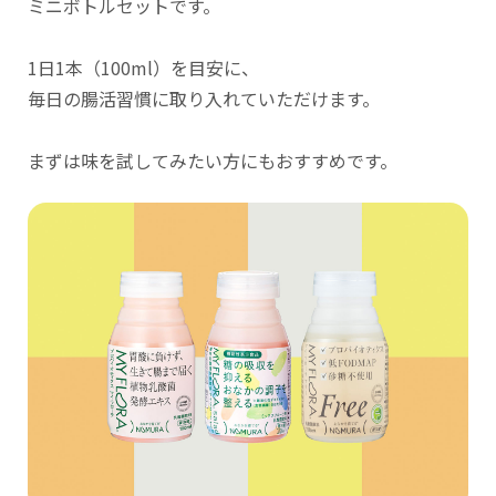
ミニボトルセットです。
1日1本（100ml）を目安に、
毎日の腸活習慣に取り入れていただけます。
まずは味を試してみたい方にもおすすめです。