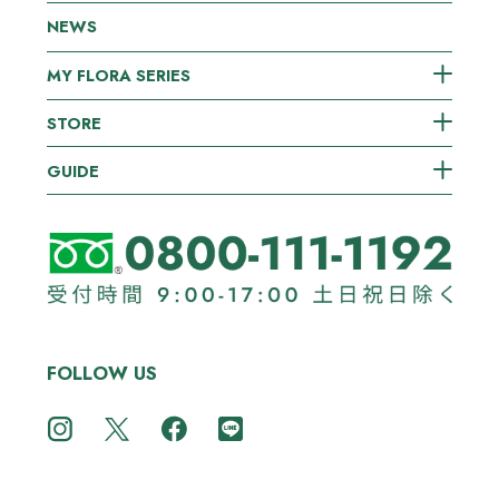
NEWS
MY FLORA SERIES
STORE
GUIDE
FOLLOW US