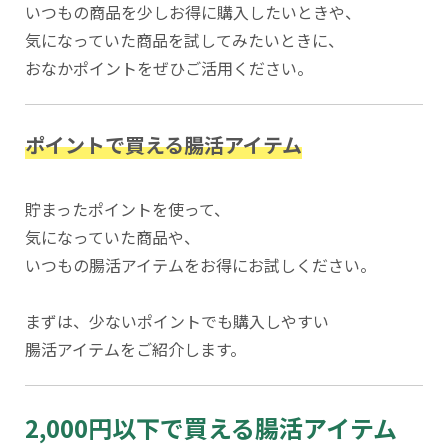
いつもの商品を少しお得に購入したいときや、
気になっていた商品を試してみたいときに、
おなかポイントをぜひご活用ください。
ポイントで買える腸活アイテム
貯まったポイントを使って、
気になっていた商品や、
いつもの腸活アイテムをお得にお試しください。
まずは、少ないポイントでも購入しやすい
腸活アイテムをご紹介します。
2,000円以下で買える腸活アイテム