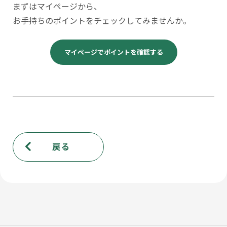
まずはマイページから、
お手持ちのポイントをチェックしてみませんか。
マイページでポイントを確認する
戻る