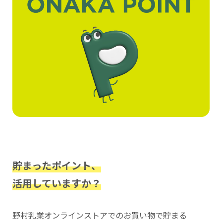
貯まったポイント、
活用していますか？
野村乳業オンラインストアでのお買い物で貯まる