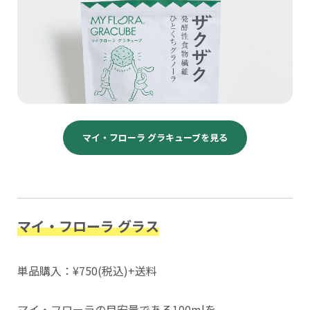
マイ・フローラ グラキューブを見る
マイ・フローラ グラス
単品購入：¥750(税込)+送料
マイ・フローラの目安量である100mlを、