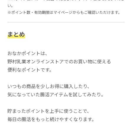
い。
※ポイント数・有効期限はマイページからもご確認いただけます。
まとめ
おなかポイントは、
野村乳業オンラインストアでのお買い物に使える
便利なポイントです。
いつもの商品を少しお得に購入したり、
気になっていた腸活アイテムを試してみたり。
貯まったポイントを上手に使うことで、
毎日の腸活をもっと続けやすくなります。