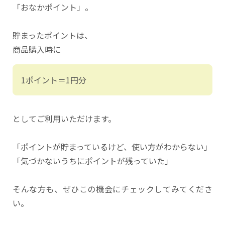
「おなかポイント」。
貯まったポイントは、
商品購入時に
1ポイント＝1円分
としてご利用いただけます。
「ポイントが貯まっているけど、使い方がわからない」
「気づかないうちにポイントが残っていた」
そんな方も、ぜひこの機会にチェックしてみてくださ
い。