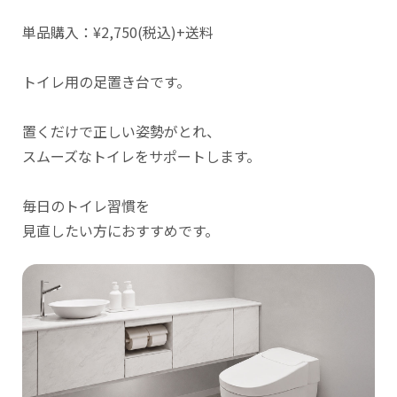
単品購入：¥2,750(税込)+送料
トイレ用の足置き台です。
置くだけで正しい姿勢がとれ、
スムーズなトイレをサポートします。
毎日のトイレ習慣を
見直したい方におすすめです。