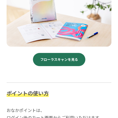
フローラスキャンを見る
ポイントの使い方
おなかポイントは、
ログイン後のカート画面からご利用いただけます。