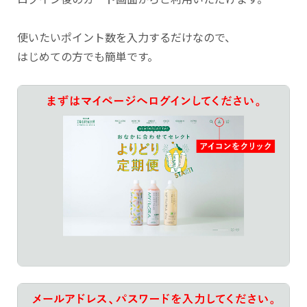
使いたいポイント数を入力するだけなので、
はじめての方でも簡単です。