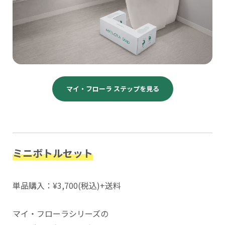
マイ・フローラ ステップを見る
ミニボトルセット
単品購入：¥3,700(税込)+送料
マイ・フローラシリーズの