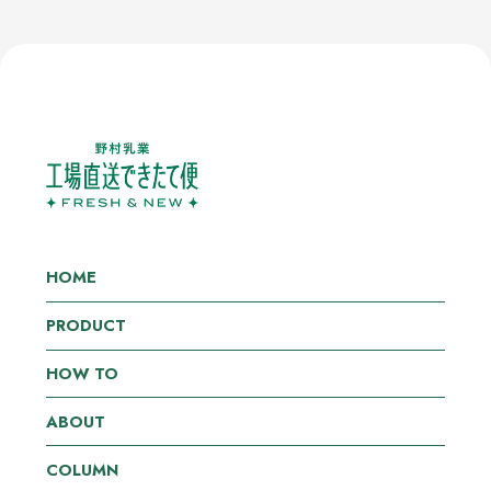
HOME
PRODUCT
HOW TO
ABOUT
COLUMN