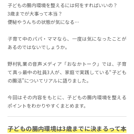
子どもの腸内環境を整えるには何をすればいいの？
3歳までが大事って本当？
便秘やうんちの状態が気になる…
子育て中のパパ・ママなら、一度は気になったことが
あるのではないでしょうか。
野村乳業の音声メディア「おなかトーク」では、子育
て真っ最中の社員3人が、家庭で実践している“子ども
の腸活”についてリアルに語りました。
今回はその内容をもとに、子どもの腸内環境を整える
ポイントをわかりやすくまとめます。
子どもの腸内環境は3歳までに決まるって本