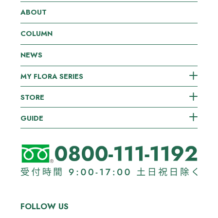
ABOUT
COLUMN
NEWS
MY FLORA SERIES
STORE
GUIDE
FOLLOW US