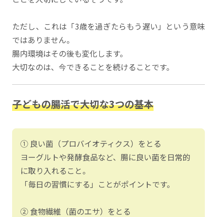
ただし、これは「3歳を過ぎたらもう遅い」という意味
ではありません。
腸内環境はその後も変化します。
大切なのは、今できることを続けることです。
子どもの腸活で大切な3つの基本
① 良い菌（プロバイオティクス）をとる
ヨーグルトや発酵食品など、腸に良い菌を日常的
に取り入れること。
「毎日の習慣にする」ことがポイントです。
② 食物繊維（菌のエサ）をとる