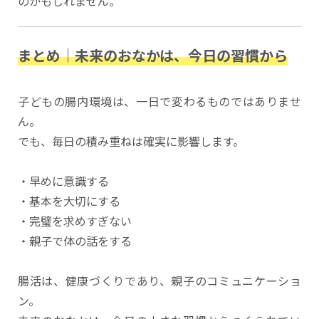
のかもしれません。
まとめ｜未来のおなかは、今日の習慣から
子どもの腸内環境は、一日で変わるものではありませ
ん。
でも、毎日の積み重ねは確実に影響します。
・早めに意識する
・基本を大切にする
・完璧を求めすぎない
・親子で体の話をする
腸活は、健康づくりであり、親子のコミュニケーショ
ン。