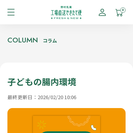
0
COLUMN
コラム
子どもの腸内環境
最終更新日：2026/02/20 10:06