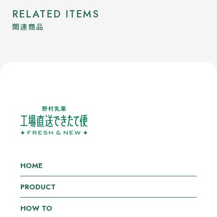
RELATED ITEMS
関連商品
HOME
PRODUCT
HOW TO