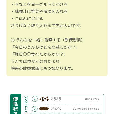
・きなこをヨーグルトにかける
・味噌汁に野菜や海藻を入れる
・ごはんに混ぜる
さりげなく取り入れる工夫が大切です。
③ うんちを一緒に観察する（観便習慣）
「今日のうんちはどんな感じかな？」
「昨日〇〇食べたからかな？」
うんちは体からのおたより。
将来の健康意識にもつながります。