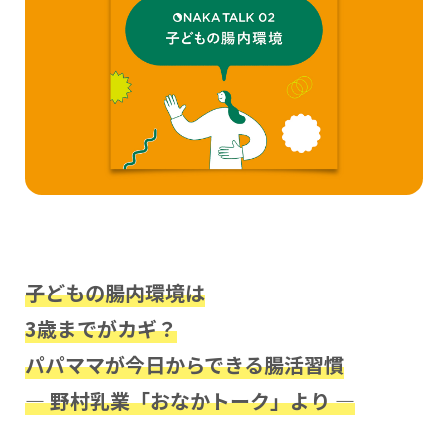
子どもの腸内環境は
3歳までがカギ？
パパママが今日からできる腸活習慣
― 野村乳業「おなかトーク」より ―