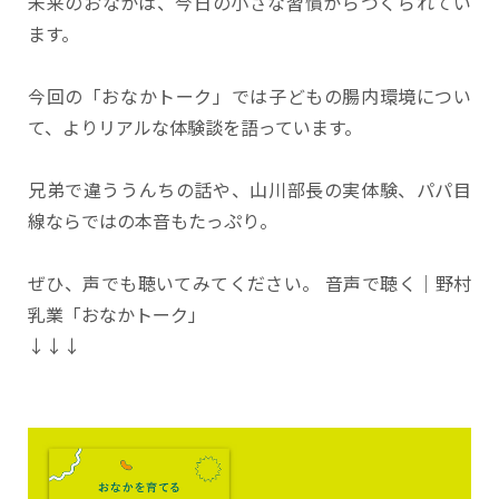
未来のおなかは、今日の小さな習慣からつくられてい
ます。
今回の「おなかトーク」では子どもの腸内環境につい
て、よりリアルな体験談を語っています。
兄弟で違ううんちの話や、山川部長の実体験、パパ目
線ならではの本音もたっぷり。
ぜひ、声でも聴いてみてください。 音声で聴く｜野村
乳業「おなかトーク」
↓↓↓