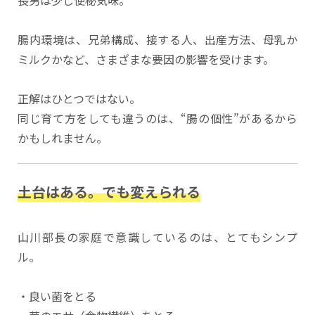
腸内環境は、兄弟構成、接する人、出産方法、母乳か
ミルクかなど、さまざまな要因の影響を受けます。
正解はひとつではない。
同じ育て方をしても違うのは、“腸の個性”があるから
かもしれません。
土台はある。でも変えられる
山川部長の家庭で意識しているのは、とてもシンプ
ル。
・良い菌をとる