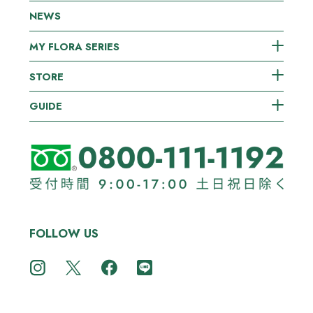
NEWS
MY FLORA SERIES
STORE
GUIDE
FOLLOW US