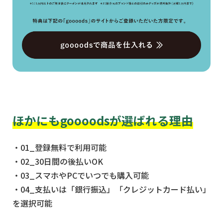
ほかにもgoooodsが選ばれる理由
・01_登録無料で利用可能
・02_30日間の後払いOK
・03_スマホやPCでいつでも購入可能
・04_支払いは「銀行振込」「クレジットカード払い」
を選択可能