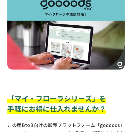
「マイ・フローラシリーズ」を
手軽にお得に仕入れませんか？
この度BtoB向けの卸売プラットフォーム「goooods」