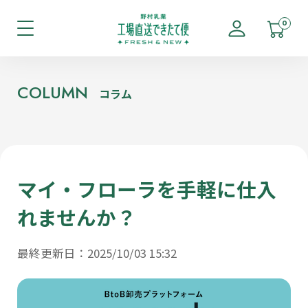
0
COLUMN
コラム
マイ・フローラを手軽に仕入
れませんか？
最終更新日：2025/10/03 15:32