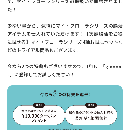
で、マイ・フローラシリーズの取扱いが開始されまし
た！
少ない量から、気軽にマイ・フローラシリーズの腸活
アイテムを仕入れていただけます！【実感腸活をお得
に試せる】マイ・フローラシリーズ 4種お試しセットな
どのトライアル商品もございます。
今なら2つの特典もございますので、ぜひ、「gooood
s」に登録してお試しください！