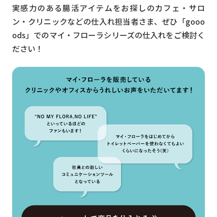
実感力のある腸活アイテムをお探しのカフェ・サロ
ン・クリニックなどの仕入れ担当者さま、ぜひ「gooo
ods」でのマイ・フローラシリーズの仕入れをご検討く
ださい！