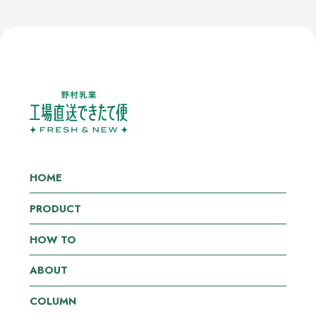
HOME
PRODUCT
HOW TO
ABOUT
COLUMN