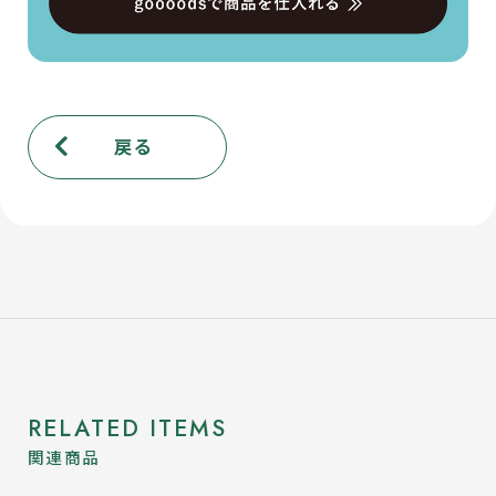
戻る
RELATED ITEMS
関連商品