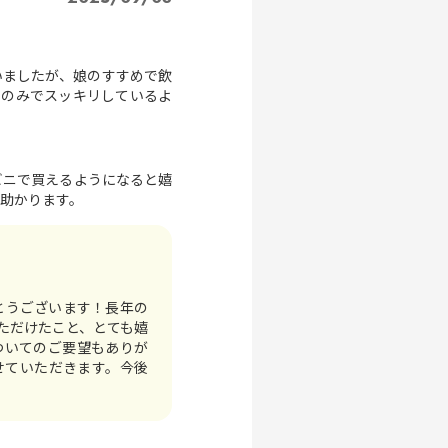
いましたが、娘のすすめで飲
ラのみでスッキリしているよ
ビニで買えるようになると嬉
助かります。
とうございます！長年の
ただけたこと、とても嬉
ついてのご要望もありが
せていただきます。今後