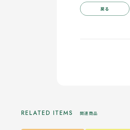
戻る
RELATED ITEMS
関連商品