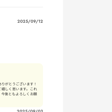
2025/09/12
ありがとうございます！
て嬉しく思います。これ
。今後ともよろしくお願
2025/09/03