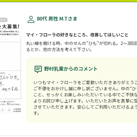
80代 男性 M.Tさま
マイ・フローラの好きなところ、改善してほしいこと
丸い線を開ける時、中のせんの”ひも”が切れる。2～3回
るとか、他の方法を考えて下さい。
野村乳業からのコメント
いつもマイ・フローラをご愛飲いただきありがとう
ご不便をおかけし誠に申し訳ございません。中の“ひ
こと、せっかくお楽しみいただいている中でご不快
よりお詫び申し上げます。いただいたお声を真摯に
させていただきます。安心してご利用いただけるよ
す。