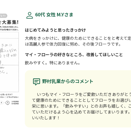
60代 女性 M.Yさま
はじめてみようと思ったきっかけ
大病をきっかけに、健康のためにできることをと考えて
は高麗人参で体力回復に努め、その後フローラです。
マイ・フローラの好きなところ、改善してほしいこと
飲みやすく。特にありません。
野村乳業からのコメント
いつもマイ・フローラをご愛飲いただきありがと
て健康のためにできることとしてフローラをお選び
栄に思います。「飲みやすい」とのお声も嬉しく、
ていただけるよう心を込めてお届けしてまいります
いいたします！