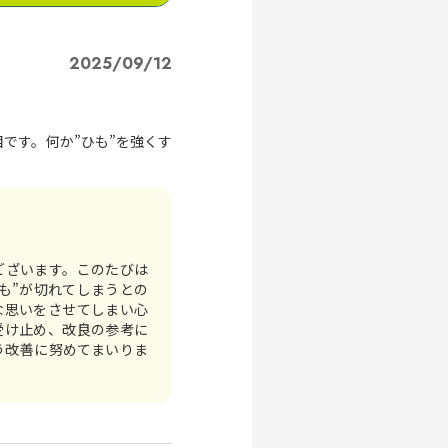
2025/09/12
目です。何か”ひも”を強くす
ございます。このたびは
も”が切れてしまうとの
な思いをさせてしまい心
受け止め、改良の参考に
う改善に努めてまいりま