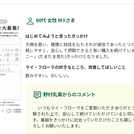
60代 女性 M.Yさま
はじめてみようと思ったきっかけ
大病を患い、健康に自信をもちそれが過信であったとつ
続しやすく、安心して摂取できると思い購入を続けてい
ニー」(たまたま見た)きっかけとなりました。
マイ・フローラの好きなところ、改善してほしいこと
飲みやすい。おいしい。
野村乳業からのコメント
いつもマイ・フローラをご愛飲いただきありがと
験された上で、安心して続けていただけていると伺
す。番組をきっかけに出会っていただけたことも嬉し
ろしくお願いいたします。