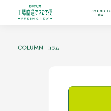
PRODUCT
商品
COLUMN
コラム