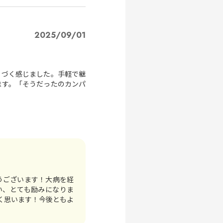
2025/09/01
くづく感じました。手軽で継
ます。「そうだったのカンパ
うございます！大病を経
い、とても励みになりま
く思います！今後ともよ