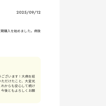
2025/09/12
定期購入を始めました。病後
うございます！大病を経
いただけたこと、大変光
これからも安心して続け
。今後ともよろしくお願