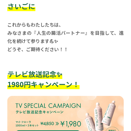
さいごに
これからもわたしたちは、
みなさまの『人生の腸活パートナー』を目指して、進
化を続けて参ります💪✨
どうぞ、ご期待ください！！
テレビ放送記念✨
1980円キャンペーン！