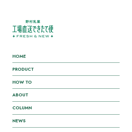
HOME
PRODUCT
HOW TO
ABOUT
COLUMN
NEWS