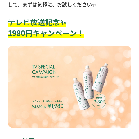
して、まずは気軽に、お試しください✨
テレビ放送記念✨
1980円キャンペーン！