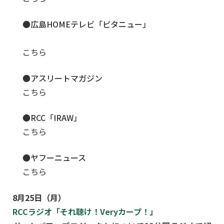
●広島HOMEテレビ「ピタニュー」
こちら
●アスリートマガジン
こちら
●RCC「IRAW」
こちら
●ヤフーニュース
こちら
8月25日（月）
RCCラジオ「それ聴け！Veryカープ！」