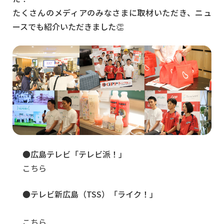
たくさんのメディアのみなさまに取材いただき、ニュ
ースでも紹介いただきました👏
●広島テレビ「テレビ派！」
こちら
●テレビ新広島（TSS）「ライク！」
こちら