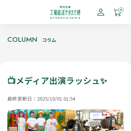
0
COLUMN
コラム
📺メディア出演ラッシュ✨
最終更新日：2025/10/01 01:54