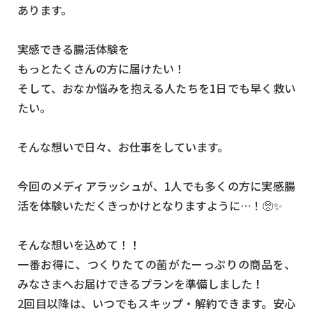
あります。
実感できる腸活体験を
もっとたくさんの方に届けたい！
そして、おなか悩みを抱える人たちを1日でも早く救い
たい。
そんな想いで日々、お仕事をしています。
今回のメディアラッシュが、1人でも多くの方に実感腸
活を体験いただくきっかけとなりますように…！🥺✨
そんな想いを込めて！！
一番お得に、つくりたての菌がたーっぷりの商品を、
みなさまへお届けできるプランを準備しました！
2回目以降は、いつでもスキップ・解約できます。安心