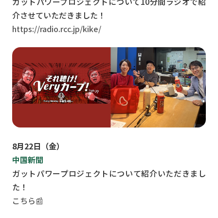
ガットパワープロジェクトについて10分間ラジオで紹
介させていただきました！
https://radio.rcc.jp/kike/
8月22日（金）
中国新聞
ガットパワープロジェクトについて紹介いただきまし
た！
こちら📰