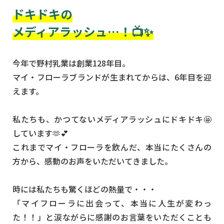
ドキドキの
メディアラッシュ…！📺✨
今年で野村乳業は創業128年目。
マイ・フローラブランドが生まれてからは、6年目を迎
えます。
私たちも、かつてないメディアラッシュにドキドキ🤩
しています🫶💕
これまでマイ・フローラを飲んだ、本当にたくさんの
方から、感動のお声をいただいてきました。
時には私たちも驚くほどの熱量で・・・
「マイフローラに出会って、本当に人生が変わっ
た！！」と涙ながらに感謝のお言葉をいただくことも