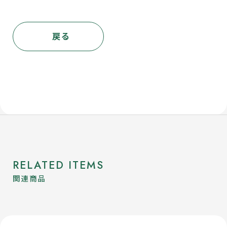
戻る
RELATED ITEMS
関連商品