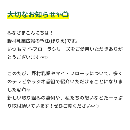
大切なお知らせ✨📺
みなさまこんにちは！
野村乳業広報の塹江(ほりえ)です。
いつもマイ•フローラシリーズをご愛用いただきありが
とうございます🥕✨
このたび、野村乳業やマイ・フローラについて、多く
のテレビやラジオ番組で紹介いただけることになりま
した😭📺✨
新しい取り組みの裏側や、私たちの想いなどたーっぷ
り取材頂いています！ぜひご覧ください👀✨