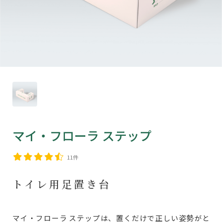
マイ・フローラ ステップ
11件
トイレ用足置き台
マイ・フローラ ステップは、置くだけで正しい姿勢がと