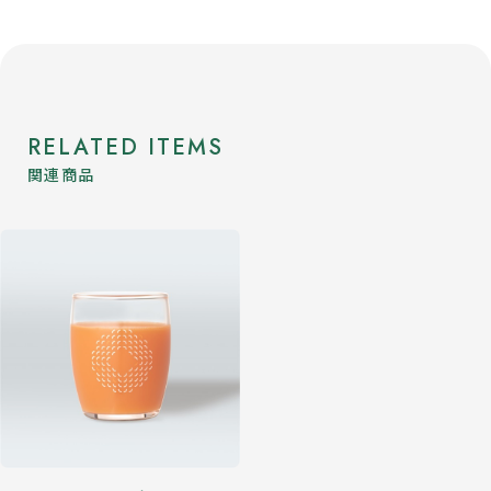
RELATED ITEMS
関連商品