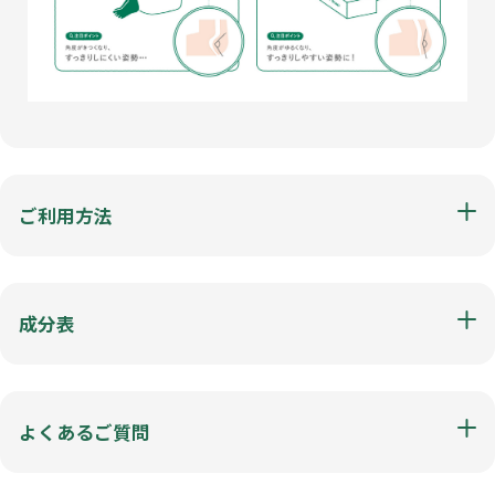
ご利用方法
成分表
よくあるご質問