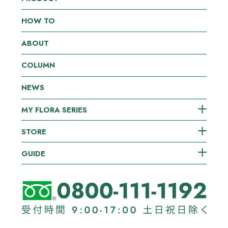
HOW TO
ABOUT
COLUMN
NEWS
MY FLORA SERIES
STORE
GUIDE