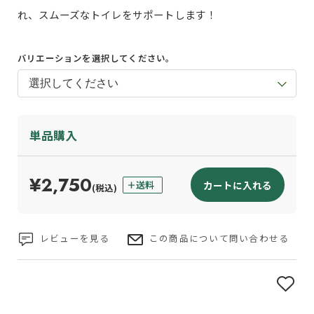
れ、スムーズなトイレをサポートします！
バリエーションを選択してください。
単品購入
¥2,750
カートに入れる
(税込)
レビューを見る
この商品について問い合わせる