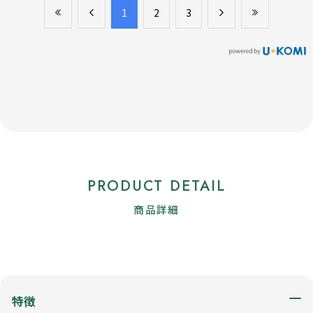
​1
​2
​3
PRODUCT DETAIL
商品詳細
特徴