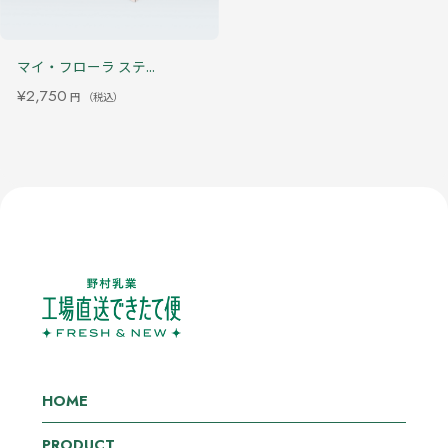
マイ・フローラ ステ...
¥2,750
円
（税込）
HOME
PRODUCT