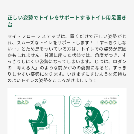
正しい姿勢でトイレをサポートするトイレ用足置き
台
マイ・フローラ ステップは、置くだけで正しい姿勢がと
れ、スムーズなトイレをサポートします！ 「すっきりしな
い…」とため息をついている方は、トイレでの姿勢が原因
かもしれません。普通に座った状態では、角度がつき、す
っきりしにくい姿勢になってしまいます。 じつは、ロダン
の「考える人」のような前かがみの姿勢になると、すっき
りしやすい姿勢になります。いきまずにすむような気持ち
のよいトイレの姿勢をこころがけましょう！