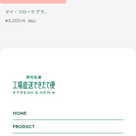
マイ・フローラ グラ...
¥3,200
円
（税込）
HOME
PRODUCT