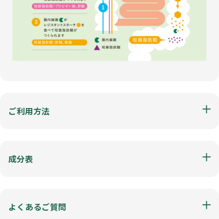
ご利用方法
成分表
よくあるご質問