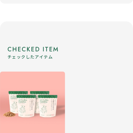
CHECKED ITEM
チェックしたアイテム