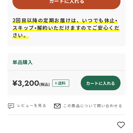
カートに入れる
2回目以降の定期お届けは、いつでも休止•
スキップ•解約いただけますのでご安心くだ
さい。
単品購入
¥3,200
カートに入れる
(税込)
レビューを見る
この商品について問い合わせる