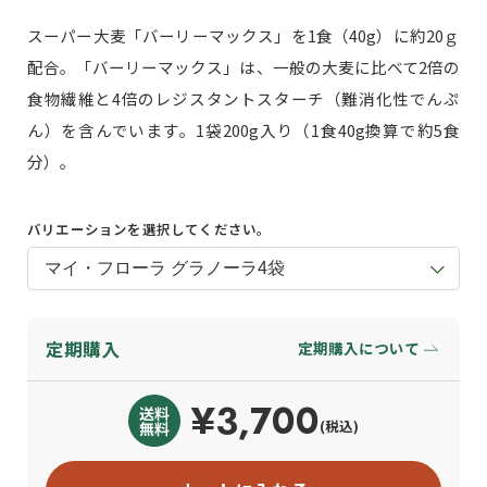
スーパー大麦「バーリーマックス」を1食（40g）に約20ｇ
配合。「バーリーマックス」は、一般の大麦に比べて2倍の
食物繊維と4倍のレジスタントスターチ（難消化性でんぷ
ん）を含んでいます。1袋200g入り（1食40g換算で約5食
分）。
バリエーションを選択してください。
定期購入
定期購入について
¥3,700
(税込)