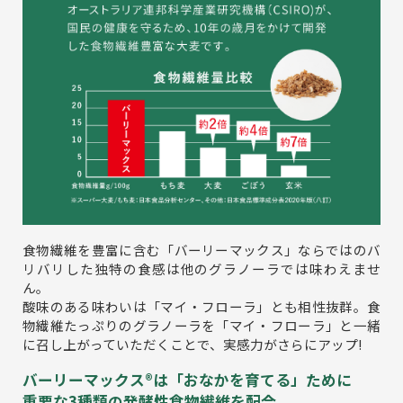
食物繊維を豊富に含む「バーリーマックス」ならではのバ
リバリした独特の食感は他のグラノーラでは味わえませ
ん。
酸味のある味わいは「マイ・フローラ」とも相性抜群。食
物繊維たっぷりのグラノーラを「マイ・フローラ」と一緒
に召し上がっていただくことで、実感力がさらにアップ!
バーリーマックス®は「おなかを育てる」ために
重要な3種類の発酵性食物繊維を配合