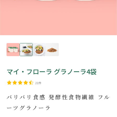
マイ・フローラ グラノーラ4袋
21件
バリバリ食感 発酵性食物繊維 フル
ーツグラノーラ