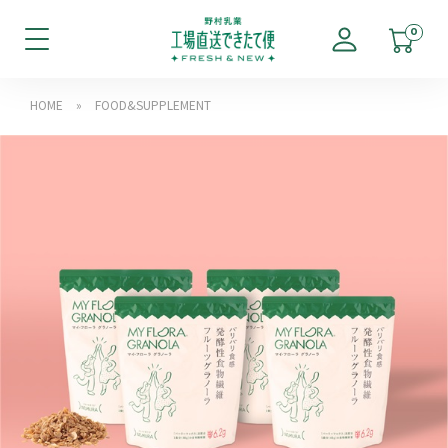
0
HOME
»
FOOD&SUPPLEMENT