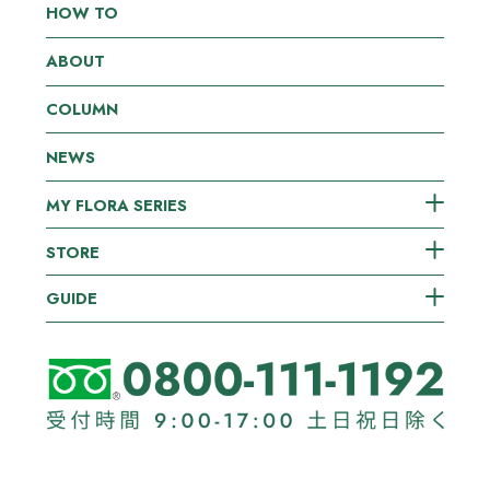
HOW TO
ABOUT
COLUMN
NEWS
MY FLORA SERIES
STORE
GUIDE