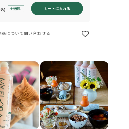
カートに入れる
税込)
商品について問い合わせる