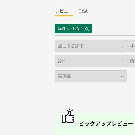
レビュー
Q&A
詳細フィルター
ピックアップレビュー