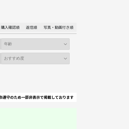
購入確認順
返信順
写真・動画付き順
令遵守のため一部非表示で掲載しております