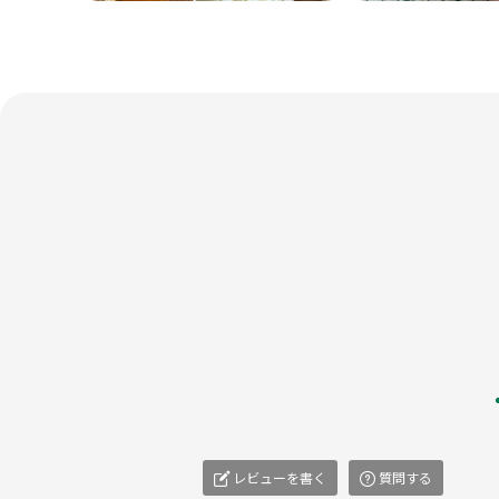
レビューを書く
質問する