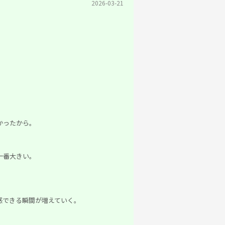
2026-03-21
かったから。
一番大きい。
感できる瞬間が増えていく。