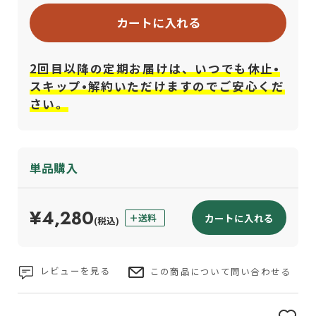
カートに入れる
2回目以降の定期お届けは、いつでも休止•
スキップ•解約いただけますのでご安心くだ
さい。
単品購入
¥4,280
カートに入れる
(税込)
レビューを見る
この商品について問い合わせる