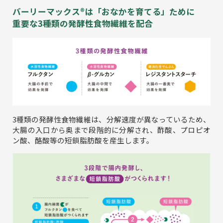
バーリーマックス®は「おなかを育てる」ために
重要な3種類の発酵性食物繊維を配合
3種類の発酵性食物繊維は、分解速度が異なっているため、
大腸の入口から奥まで段階的に分解され、酢酸、プロピオ
ン酸、酪酸等の短鎖脂肪酸を産生します。