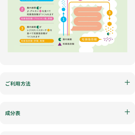
ご利用方法
成分表