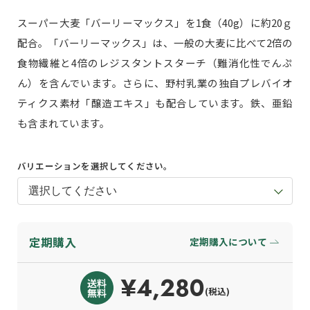
スーパー大麦「バーリーマックス」を1食（40g）に約20ｇ
配合。「バーリーマックス」は、一般の大麦に比べて2倍の
食物繊維と4倍のレジスタントスターチ（難消化性でんぷ
ん）を含んでいます。さらに、野村乳業の独自プレバイオ
ティクス素材「醸造エキス」も配合しています。鉄、亜鉛
も含まれています。
バリエーションを選択してください。
定期購入
定期購入について
¥4,280
(税込)