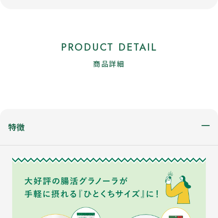
PRODUCT DETAIL
商品詳細
特徴