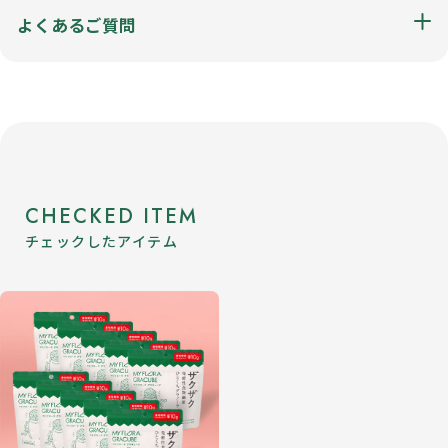
よくあるご質問
CHECKED ITEM
チェックしたアイテム