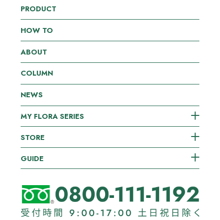
PRODUCT
HOW TO
ABOUT
COLUMN
NEWS
MY FLORA SERIES
STORE
GUIDE