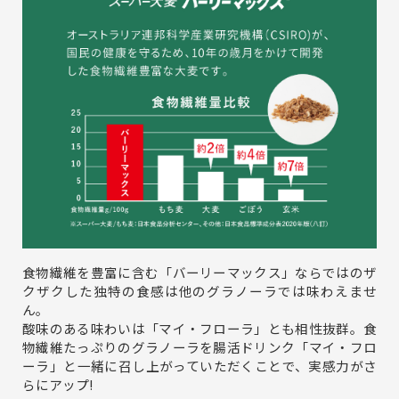
食物繊維を豊富に含む「バーリーマックス」ならではのザ
クザクした独特の食感は他のグラノーラでは味わえませ
ん。
酸味のある味わいは「マイ・フローラ」とも相性抜群。食
物繊維たっぷりのグラノーラを腸活ドリンク「マイ・フロ
ーラ」と一緒に召し上がっていただくことで、実感力がさ
らにアップ!