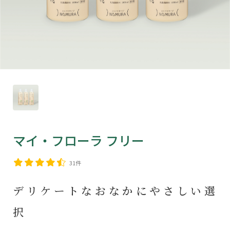
マイ・フローラ フリー
31件
デリケートなおなかにやさしい選
択