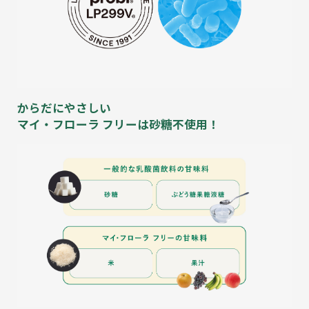
からだにやさしい
マイ・フローラ フリーは砂糖不使用！