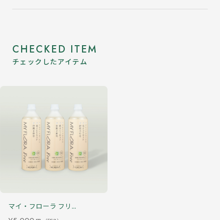
CHECKED ITEM
チェックしたアイテム
マイ・フローラ フリ...