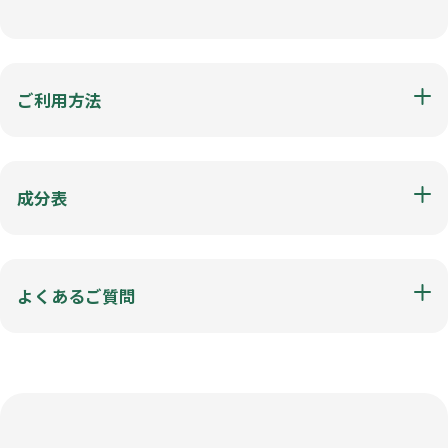
ご利用方法
成分表
よくあるご質問