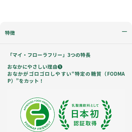
特徴
「マイ・フローラフリー」3つの特長
おなかにやさしい理由❶
おなかがゴロゴロしやすい“特定の糖質（FODMA
P）”をカット！