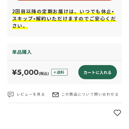
2回目以降の定期お届けは、いつでも休止•
スキップ•解約いただけますのでご安心くだ
さい。
単品購入
¥5,000
カートに入れる
(税込)
レビューを見る
この商品について問い合わせる