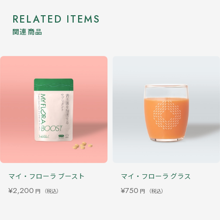
RELATED ITEMS
関連商品
マイ・フローラ ブースト
マイ・フローラ グラス
¥2,200
¥750
円
（税込）
円
（税込）