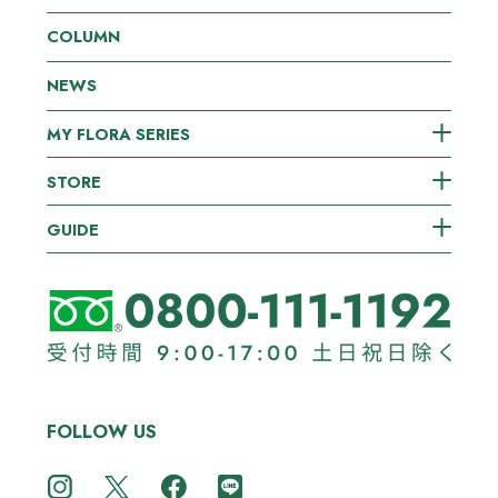
COLUMN
NEWS
MY FLORA SERIES
STORE
GUIDE
FOLLOW US