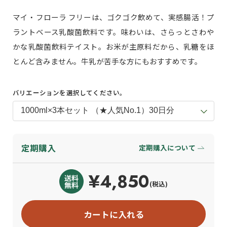
マイ・フローラ フリーは、ゴクゴク飲めて、実感腸活！プ
ラントベース乳酸菌飲料です。味わいは、さらっとさわや
かな乳酸菌飲料テイスト。お米が主原料だから、乳糖をほ
とんど含みません。牛乳が苦手な方にもおすすめです。
バリエーションを選択してください。
定期購入
定期購入について
¥4,850
(税込)
カートに入れる