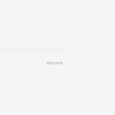
2025-09-05