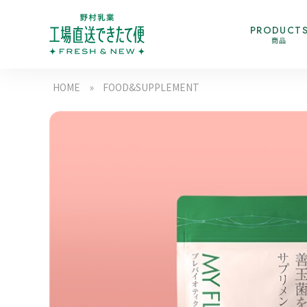
PRODUCT
商品
HOME
»
FOOD&SUPPLEMENT