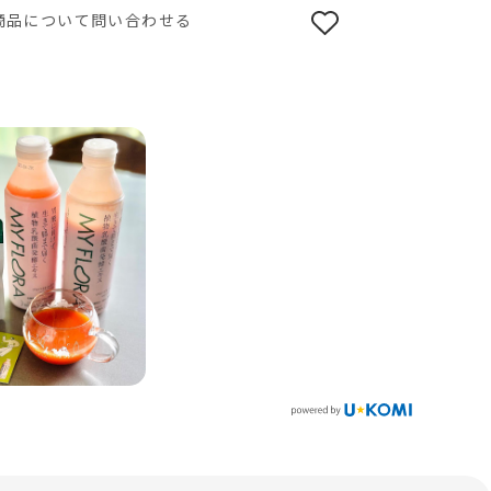
商品について問い合わせる