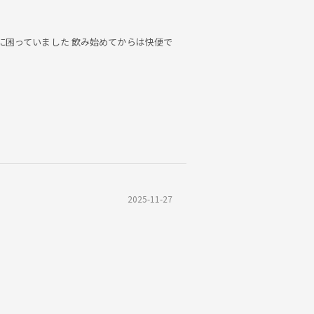
に困っていました 飲み始めてからは快便で
2025-11-27