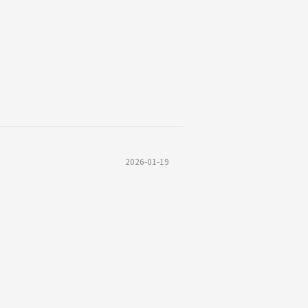
2026-01-19