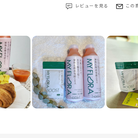
レビューを見る
この