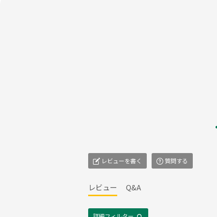
レビューを書く
質問する
レビュー
Q&A
詳細フィルター