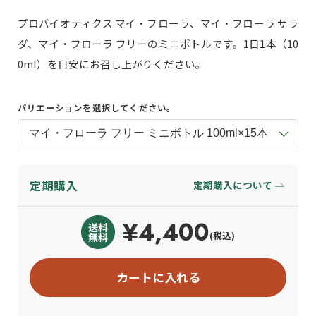
プロバイオティクス マイ・フローラ、マイ・フローラ サラ
ダ、マイ・フローラ フリーのミニボトルです。1日1本（10
0ml）を目安にお召し上がりください。
バリエーションを選択してください。
定期購入
定期購入について
¥4,400
(税込)
カートに入れる