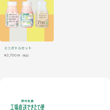
ミニボトルセット
¥3,700
円
（税込）