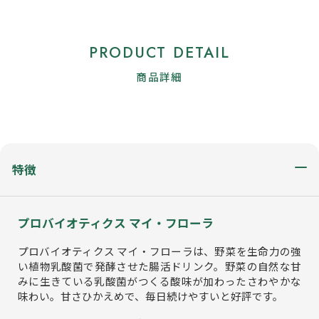
PRODUCT DETAIL
商品詳細
特徴
プロバイオティクス マイ・フローラ
プロバイオティクス マイ・フローラは、野菜を生命力の強
い植物乳酸菌で発酵させた腸活ドリンク。野菜の自然な甘
みに生きている乳酸菌がつくる酸味が加わったさわやかな
味わい。甘さひかえめで、毎日続けやすいと好評です。