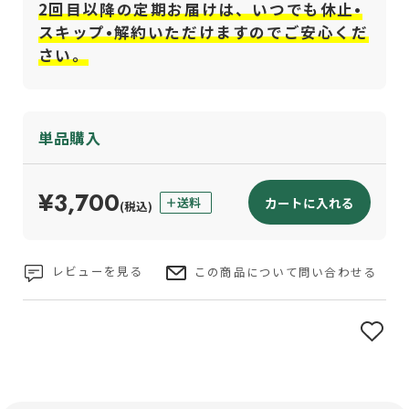
2回目以降の定期お届けは、いつでも休止•
スキップ•解約いただけますのでご安心くだ
さい。
単品購入
¥3,700
カートに入れる
(税込)
レビューを見る
この商品について問い合わせる