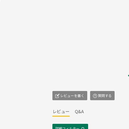
レビューを書く
質問する
レビュー
Q&A
詳細フィルター