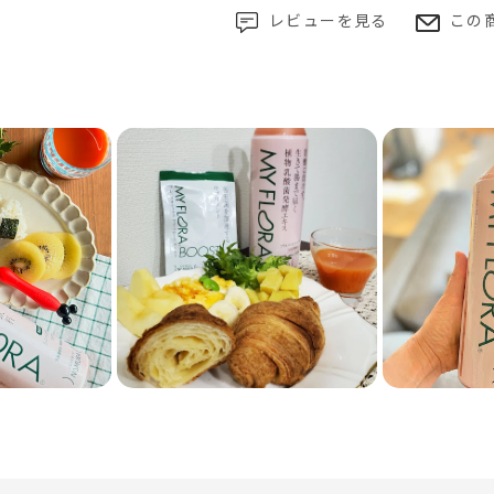
レビューを見る
この