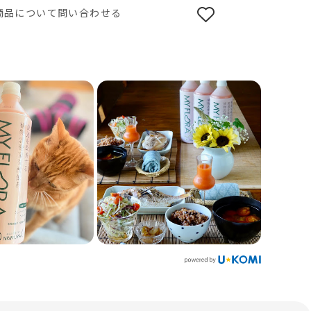
商品について問い合わせる