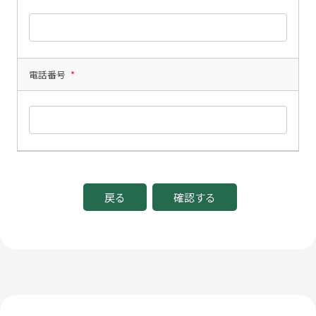
電話番号
*
戻る
確認する