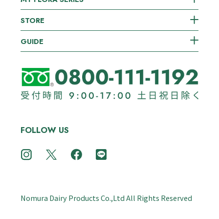
STORE
GUIDE
FOLLOW US
Nomura Dairy Products Co.,Ltd All Rights Reserved