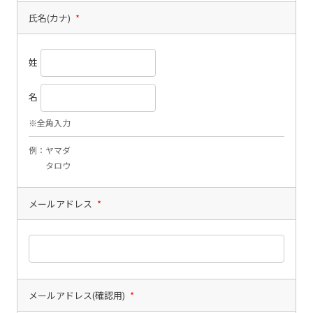
氏名(カナ)
*
姓
名
※全角入力
例：ヤマダ
タロウ
メールアドレス
*
メールアドレス(確認用)
*