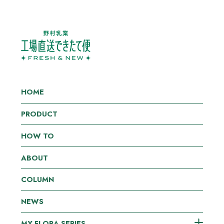
HOME
PRODUCT
HOW TO
ABOUT
COLUMN
NEWS
MY FLORA SERIES