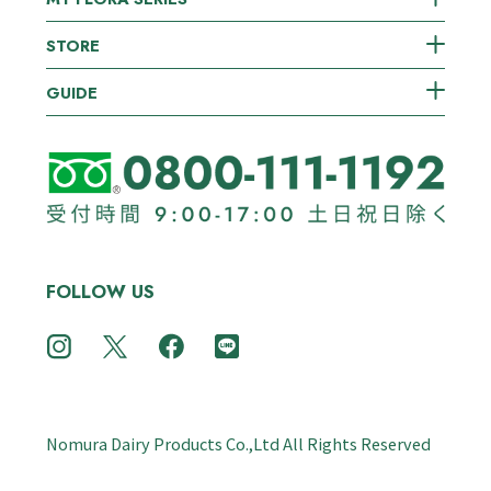
STORE
GUIDE
FOLLOW US
Nomura Dairy Products Co.,Ltd All Rights Reserved