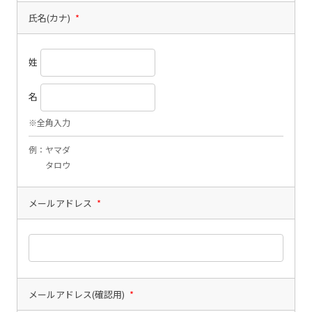
氏名(カナ)
*
姓
名
※全角入力
例：ヤマダ
タロウ
メールアドレス
*
メールアドレス(確認用)
*