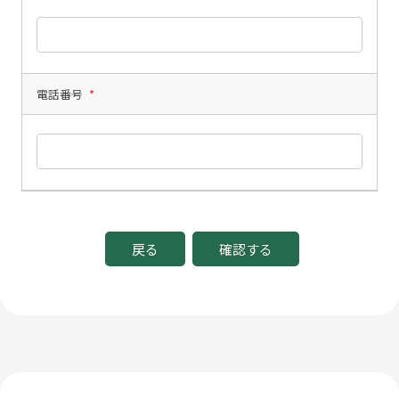
電話番号
*
戻る
確認する