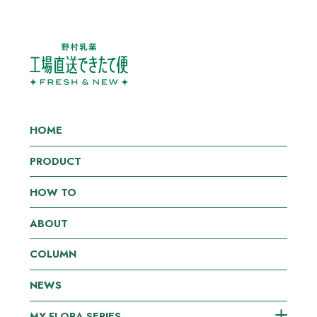
HOME
PRODUCT
HOW TO
ABOUT
COLUMN
NEWS
MY FLORA SERIES