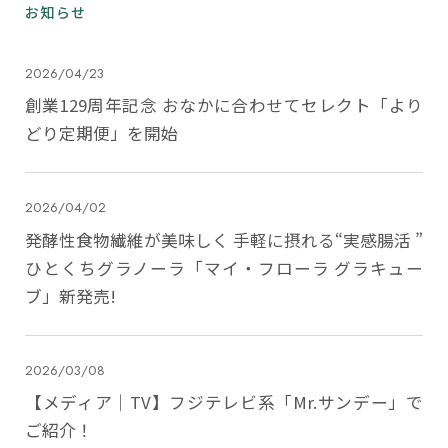
お知らせ
2026/04/23
創業129周年記念 おなかに合わせてセレクト「より
どり定期便」を開始
2026/04/02
発酵性食物繊維が美味しく 手軽に摂れる“実感腸活 ”
ひとくちグラノーラ「マイ・フローラ グラキュー
ブ」新発売!
2026/03/08
【メディア｜TV】フジテレビ系「Mr.サンデー」で
ご紹介！