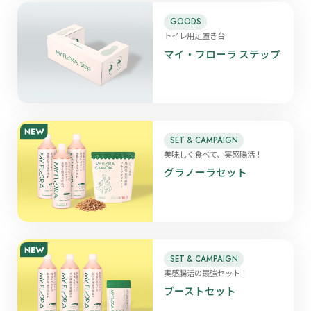
GOODS
トイレ用足置き台
マイ・フローラ ステップ
SET & CAMPAIGN
美味しく食べて、実感腸活！
グラノーラセット
SET & CAMPAIGN
実感腸活の最強セット！
ブーストセット