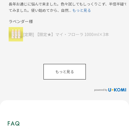
長年お通じに悩んで来ました。色々試してもしっくりこず、半信半疑で
てみました。使い始めてから、自然...
もっと見る
ラベンダー様
[定期] 【限定★】マイ・フローラ 1000ml×3本
もっと見る
FAQ