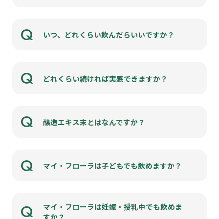
Q
いつ、どれくらい飲んだらいいですか？
Q
どれくらい続ければ実感できますか？
Q
醸造エキス末とはなんですか？
Q
マイ・フローラは子どもでも飲めますか？
Q
マイ・フローラは妊娠・授乳中でも飲めま
すか？