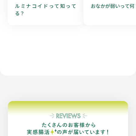
ルミナコイドって知って
おなかが弱いって何
る？