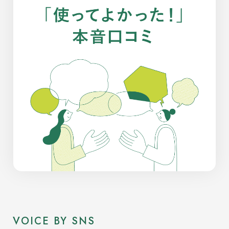
VOICE BY SNS