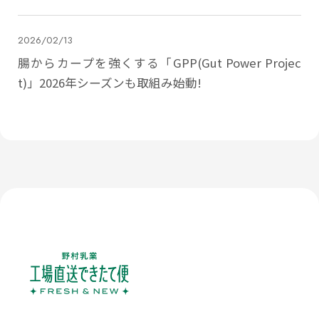
2026/02/13
腸からカープを強くする「GPP(Gut Power Projec
t)」2026年シーズンも取組み始動!