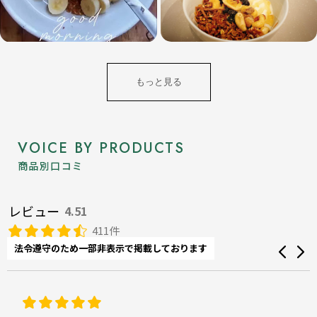
もっと見る
VOICE BY PRODUCTS
商品別口コミ
レビュー
4.51
411件
法令遵守のため一部非表示で掲載しております