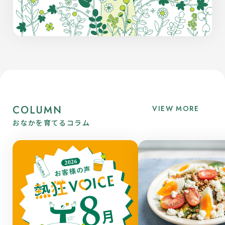
COLUMN
VIEW MORE
おなかを育てるコラム