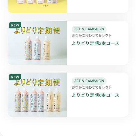
SET & CAMPAIGN
おなかに合わせてセレクト
よりどり定期3本コース
SET & CAMPAIGN
おなかに合わせてセレクト
よりどり定期6本コース