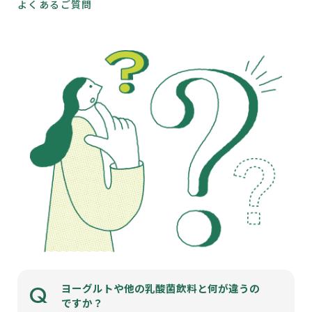
よくあるご質問
Q
ヨーグルトや他の乳酸菌飲料と何が違うの
ですか？