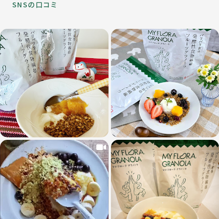
SNSの口コミ