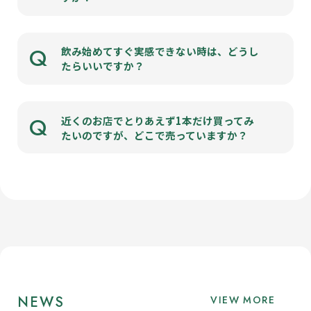
Q
飲み始めてすぐ実感できない時は、どうし
たらいいですか？
Q
近くのお店でとりあえず1本だけ買ってみ
たいのですが、どこで売っていますか？
NEWS
VIEW MORE