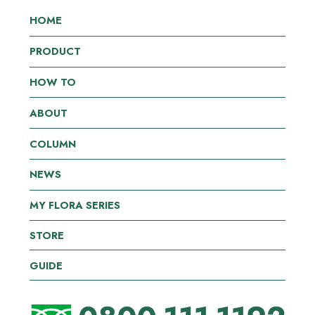
HOME
PRODUCT
HOW TO
ABOUT
COLUMN
NEWS
MY FLORA SERIES
STORE
GUIDE